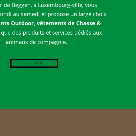
er de Beggen, à Luxembourg-ville, vous
lundi au samedi et propose un large choix
nts Outdoor, vêtements de Chasse &
 que des produits et services dédiés aux
animaux de compagnie.
LIRE PLUS