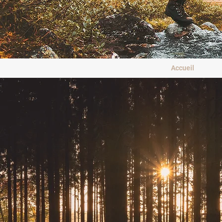
Accueil