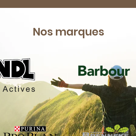
Nos marques