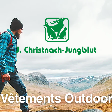
Vêtements Outdoo