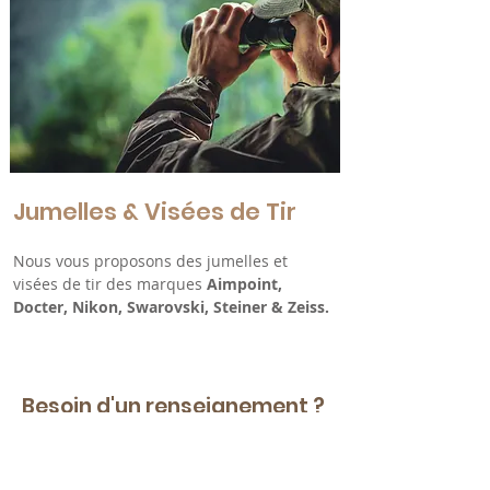
Jumelles & Visées de Tir
Nous vous proposons des jumelles et
visées de tir des marques
Aimpoint,
Docter, Nikon, Swarovski, Steiner & Zeiss.
Besoin d'un renseignement ?
CONTACTEZ-NOUS