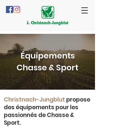
Équipements
Chasse & Sport
Christnach-Jungblut
propose
des équipements pour les
passionnés de Chasse &
Sport.