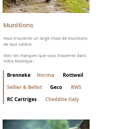
Munitions
Vous trouverez un large choix de munitions
de tout calibre.
Voici les marques que vous trouverez dans
notre boutique :
Brenneke
Norma
Rottweil
Sellier & Bellot
Geco
RWS
RC Cartriges
Cheddite Italy