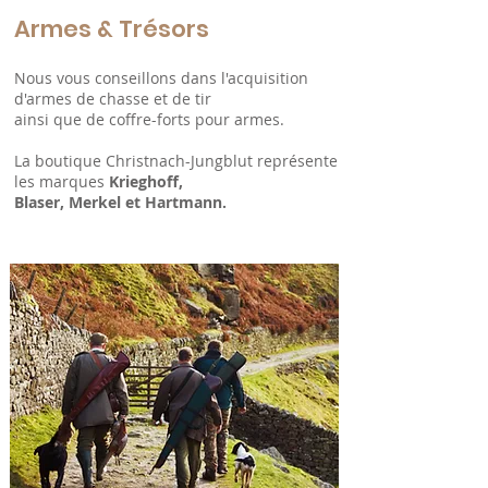
Armes & Trésors
Nous vous conseillons dans l'acquisition
d'armes de chasse et de tir
ainsi que de coffre-forts pour armes.
La boutique Christnach-Jungblut représente
les marques
Krieghoff,
Blaser, Merkel et Hartmann.