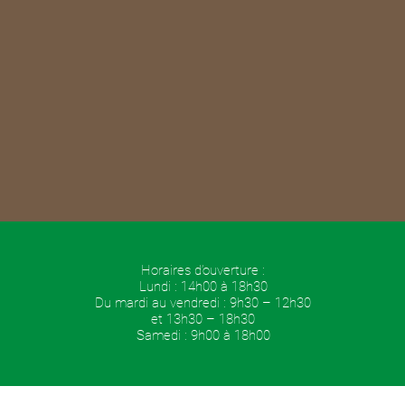
Horaires d’ouverture :
Lundi : 14h00 à 18h30
Du mardi au vendredi : 9h30 – 12h30
et 13h30 – 18h30
Samedi : 9h00 à 18h00